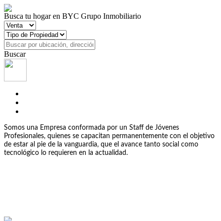
Busca tu hogar en BYC Grupo Inmobiliario
Buscar
Somos una Empresa conformada por un Staff de Jóvenes
Profesionales, quienes se capacitan permanentemente con el objetivo
de estar al pie de la vanguardia, que el avance tanto social como
tecnológico lo requieren en la actualidad.